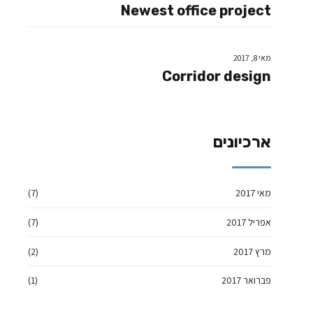
Newest office project
מאי 8, 2017
Corridor design
ארכיונים
מאי 2017
(7)
אפריל 2017
(7)
מרץ 2017
(2)
פברואר 2017
(1)