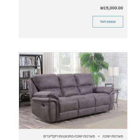
₪
19,000.00
הוספה לסל
מערכות ישיבה
מערכות ישיבה מתכווננות ריקליינרים