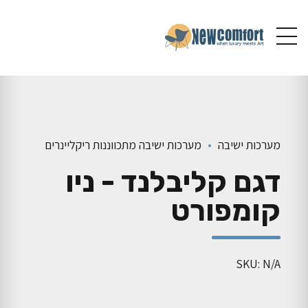
מערכות ישיבה
מערכות ישיבה מתכווננות ריקליינרים
דגם קליבלנד - ניו
קומפורט
SKU: N/A