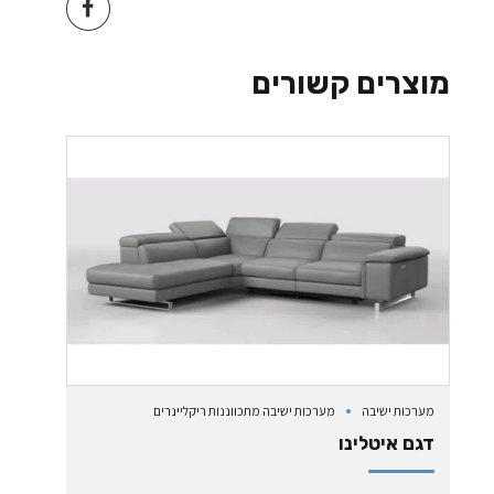
מוצרים קשורים
מערכות ישיבה
מערכות ישיבה מתכווננות ריקליינרים
דגם איטלינו