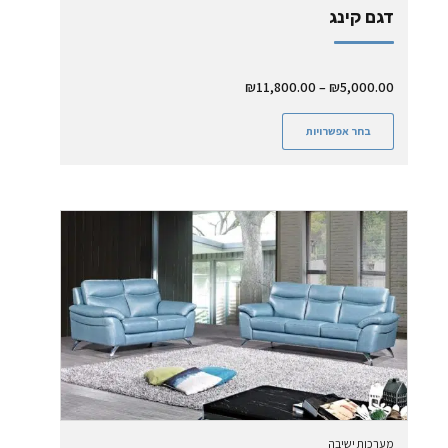
דגם קינג
₪
11,800.00
–
₪
5,000.00
בחר אפשרויות
מערכות ישיבה