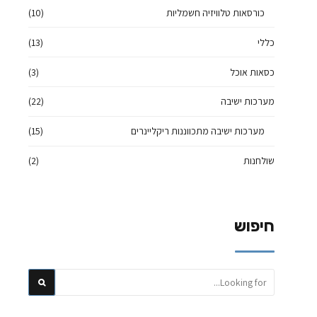
כורסאות טלוויזיה חשמליות
(10)
כללי
(13)
כסאות אוכל
(3)
מערכות ישיבה
(22)
מערכות ישיבה מתכווננות ריקליינרים
(15)
שולחנות
(2)
חיפוש