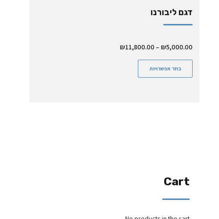
דגם ליבורנו
₪
11,800.00
–
₪
5,000.00
בחר אפשרויות
Cart
No products in the cart.