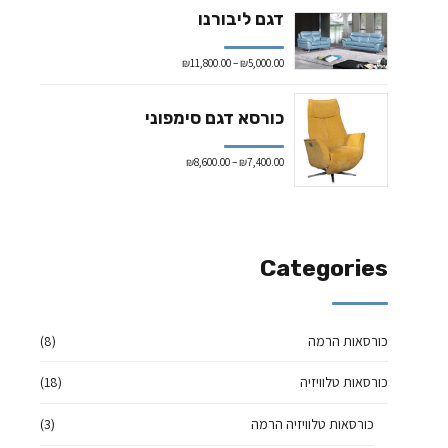
דגם ליבורנו
₪
11,800.00
–
₪
5,000.00
כורסא דגם סימפוני
₪
8,600.00
–
₪
7,400.00
Categories
כורסאות הרמה
(8)
כורסאות טלוויזיה
(18)
כורסאות טלוויזיה הרמה
(3)