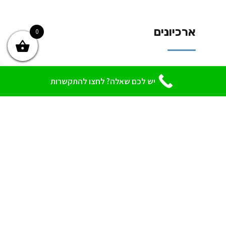
ארכיונים
0
מאי 2017
(7)
יש לכם שאלה? לחצו להתקשרות
אפריל 2017
(7)
מרץ 2017
(2)
פברואר 2017
(1)
קטגוריות