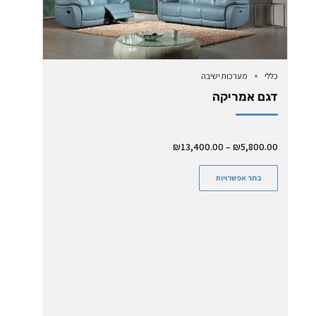
כללי
מערכות ישיבה
דגם אמריקה
₪
13,400.00
–
₪
5,800.00
בחר אפשרויות