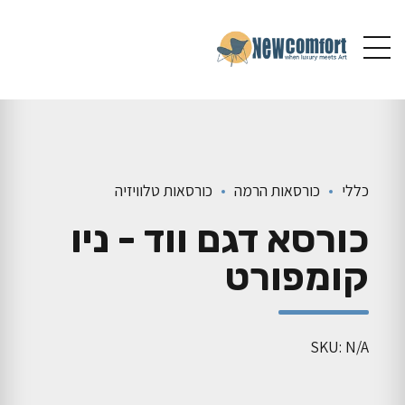
כללי
כורסאות הרמה
כורסאות טלוויזיה
כורסא דגם ווד - ניו
קומפורט
SKU: N/A