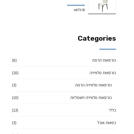
₪
679.00
Categories
כורסאות הרמה
(8)
כורסאות טלוויזיה
(18)
כורסאות טלוויזיה הרמה
(3)
כורסאות טלוויזיה חשמליות
(10)
כללי
(13)
כסאות אוכל
(3)