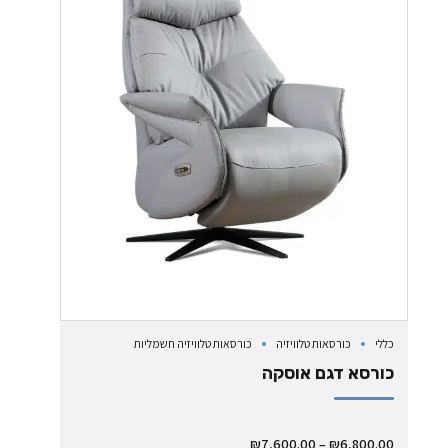
כללי
כורסאות טלוויזיה
כורסאות טלוויזיה חשמליות
כורסא דגם אוסקה
₪
7,600.00
–
₪
6,800.00