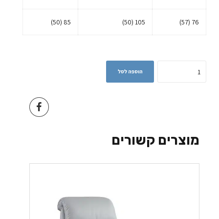
85 (50)
105 (50)
76 (57)
Quantity
הוספה לסל
מוצרים קשורים