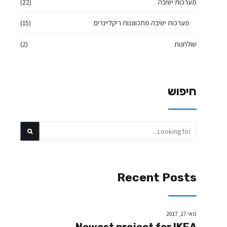
מערכות ישיבה
(22)
מערכות ישיבה מתכווננות ריקליינרים
(15)
שולחנות
(2)
חיפוש
Recent Posts
מאי 17, 2017