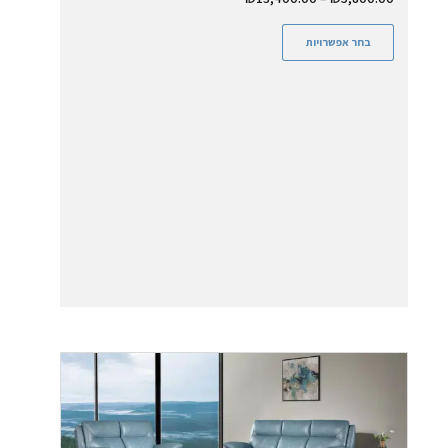
בחר אפשרויות