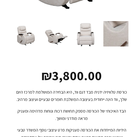
₪
3,800.00
כורסת טלוויזיה ידנית מבד דגם ווד, היא הבחירה המושלמת למרכז היום
שלך, ווד הינה ייחודית בעיצובה המשלבת חומרים טבעיים ועיצוב מרהיב.
הבד האיכותי של הכורסה מספק תחושת רכות ונוחות מדהימה ומעניק
מראה מודרני ומושך.
הידיות המייחדות את הכורסה מעניקות פרט עיצובי נוסף המשדר טבעי