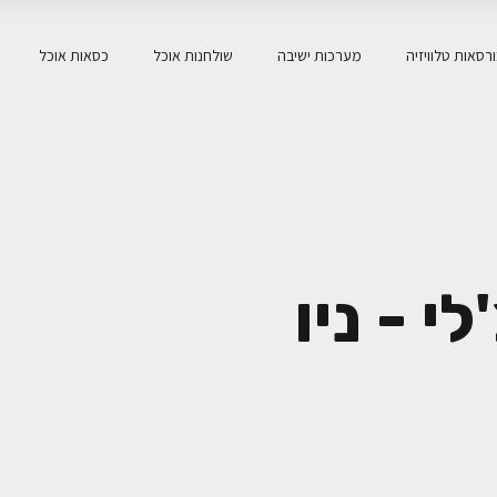
רסאות טלוויזיה
מערכות ישיבה
שולחנות אוכל
כסאות אוכל
י - ניו