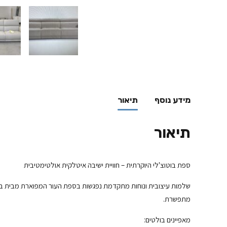
מידע נוסף
תיאור
תיאור
ספת בוטוצ'לי היוקרתית – חוויית ישיבה איטלקית אולטימטיבית
מתפשרת.
מאפיינים בולטים: