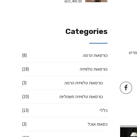
₪
13,400.00
Categories
פריט
כורסאות הרמה
(8)
כורסאות טלוויזיה
(18)
כורסאות טלוויזיה הרמה
(3)
כורסאות טלוויזיה חשמליות
(10)
כללי
(13)
כסאות אוכל
(3)