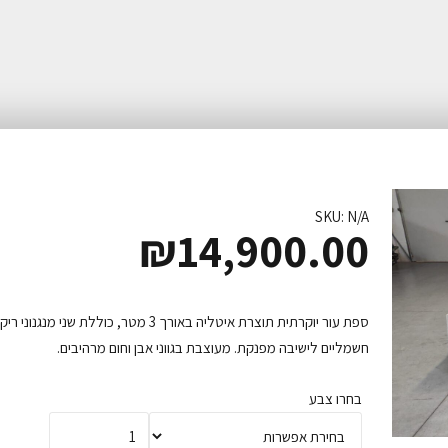
SKU: N/A
₪
14,900.00
ספת עור יוקרתית תוצרת איטליה באורך 3 מטר, כוללת שני מנגנונ
חשמליים לישיבה מפנקת. מעוצבת בגווני אבן וחום מרהיבים.
בחרו צבע
Quantity