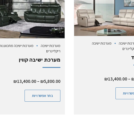
כות ישיבה
מערכות ישיבה
מערכות ישיבה
מערכות ישיבה מתכווננות
קליינרים
ריקליינרים
ד
מערכת ישיבה קווין
₪
13,400.00
–
₪
13,400.00
–
₪
5,800.00
שרויות
בחר אפשרויות