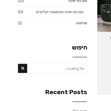
מערכות ישיבה
(22)
מערכות ישיבה מתכווננות ריקליינרים
(15)
שולחנות
(2)
חיפוש
Recent Posts
מאי 17, 2017