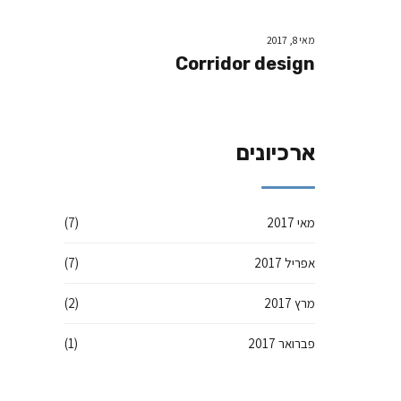
מאי 8, 2017
Corridor design
ארכיונים
מאי 2017
(7)
אפריל 2017
(7)
מרץ 2017
(2)
פברואר 2017
(1)