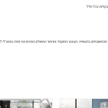
 בקלות בכל חלל
 מהמשובחים בתעשייה. העיצוב המוקפד והגימור המושלם הופכים את ספת בוטוצ'לי ל