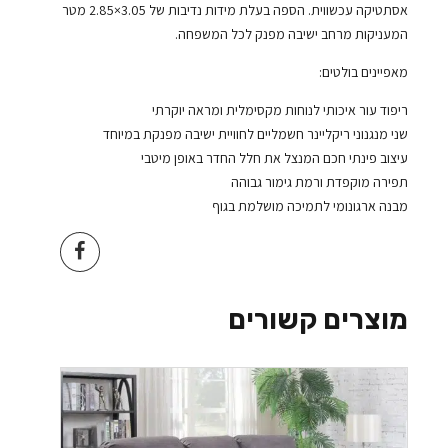
אסתטיקה עכשווית. הספה בעלת מידות נדיבות של 3.05×2.85 מטר
המעניקות מרחב ישיבה מפנק לכל המשפחה.
מאפיינים בולטים:
ריפוד עור איכותי לנוחות מקסימלית ומראה יוקרתי
שני מנגנוני ריקליינר חשמליים לחוויית ישיבה מפנקת במיוחד
עיצוב פינתי חכם המנצל את חלל החדר באופן מיטבי
תפירה מוקפדת ורמת גימור גבוהה
מבנה ארגונומי לתמיכה מושלמת בגוף
מוצרים קשורים