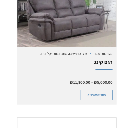
מערכות ישיבה
מערכות ישיבה מתכווננות ריקליינרים
דגם קינג
₪
11,800.00
–
₪
5,000.00
בחר אפשרויות