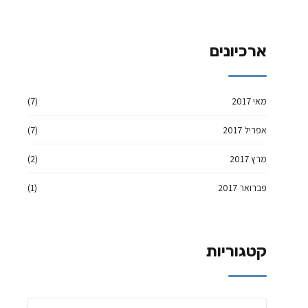
ארכיונים
מאי 2017
(7)
אפריל 2017
(7)
מרץ 2017
(2)
פברואר 2017
(1)
קטגוריות