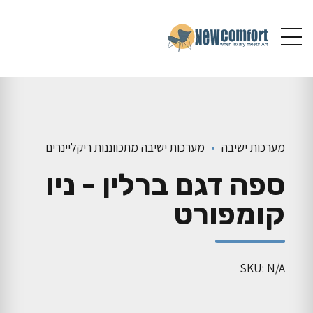
מערכות ישיבה
מערכות ישיבה מתכווננות ריקליינרים
ספה דגם ברלין - ניו
קומפורט
SKU: N/A