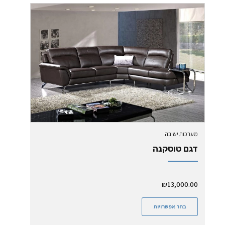
מערכות ישיבה
דגם טוסקנה
₪
13,000.00
בחר אפשרויות