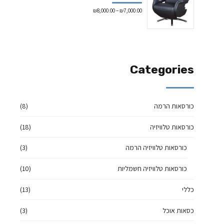
₪
8,000.00
–
₪
7,000.00
Categories
כורסאות הרמה
(8)
כורסאות טלוויזיה
(18)
כורסאות טלוויזיה הרמה
(3)
כורסאות טלוויזיה חשמליות
(10)
כללי
(13)
כסאות אוכל
(3)