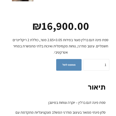
₪
16,900.00
ספת פינה דגם ברלין מעור במידות 3.05×2.85 מטר, כוללת 2 ריקליינרים
חשמליים. עיצוב מודרני, נוחות מקסימלית ואיכות בלתי מתפשרת במחיר
אטרקטיבי.
Quantity
הוספה לסל
תיאור
ספת פינה דגם ברלין – יוקרה ונוחות במיטבן
סלון פינתי מפואר בעיצוב מודרני המשלב פונקציונליות מתקדמת עם