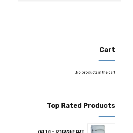
Cart
No products in the cart.
Top Rated Products
דגם קומפורט - הרמה