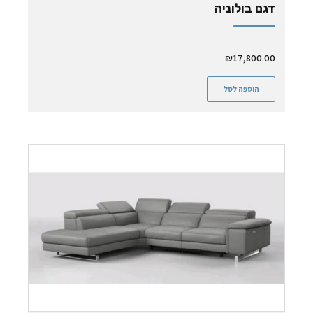
דגם בולוניה
₪
17,800.00
הוספה לסל