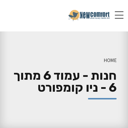
HOME
חנות - עמוד 6 מתוך
6 - ניו קומפורט