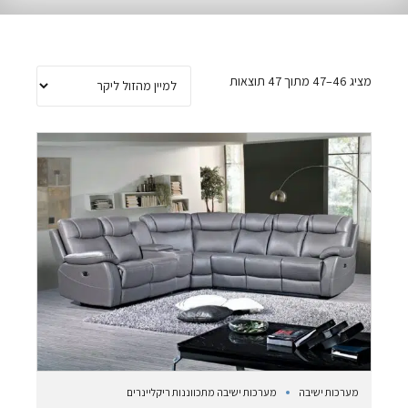
מציג 46–47 מתוך 47 תוצאות
מערכות ישיבה
מערכות ישיבה מתכווננות ריקליינרים