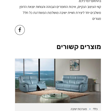
בהתאם לצרכיכם.
קווי העיצוב הנקיים, איכות החומרים הגבוהה והנוחות יוצאת הדופן
משלבים יחד ליצירת חוויית ישיבה מושלמת המשדרגת כל חלל
מגורים
מוצרים קשורים
כללי
מערכות ישיבה