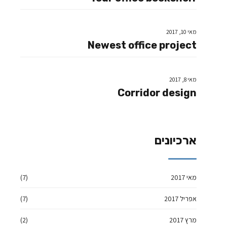
מאי 10, 2017
Newest office project
מאי 8, 2017
Corridor design
ארכיונים
מאי 2017
(7)
אפריל 2017
(7)
מרץ 2017
(2)