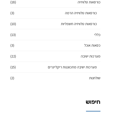
כורסאות טלוויזיה
(18)
כורסאות טלוויזיה הרמה
(3)
כורסאות טלוויזיה חשמליות
(10)
כללי
(13)
כסאות אוכל
(3)
מערכות ישיבה
(22)
מערכות ישיבה מתכווננות ריקליינרים
(15)
שולחנות
(2)
חיפוש