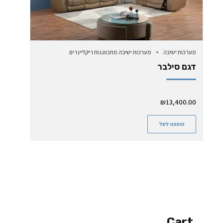
מערכות ישיבה
מערכות ישיבה מתכווננות ריקליינרים
דגם סילבר
₪
13,400.00
הוספה לסל
Cart