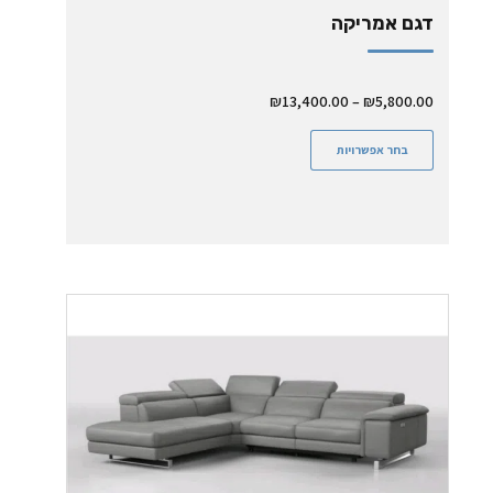
דגם אמריקה
₪
13,400.00
–
₪
5,800.00
בחר אפשרויות