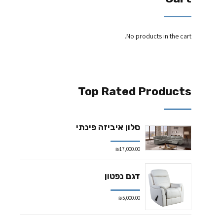
No products in the cart.
Top Rated Products
סלון איביזה פינתי
₪
17,000.00
דגם נפטון
₪
5,000.00