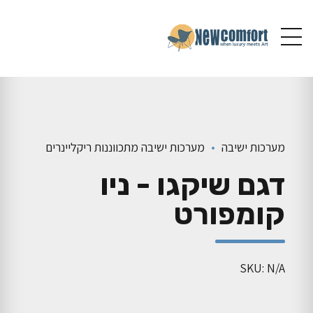
מערכות ישיבה
מערכות ישיבה מתכווננות ריקליינרים
דגם שיקגו - ניו
קומפורט
SKU: N/A